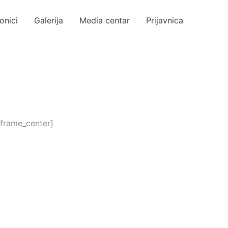
onici
Galerija
Media centar
Prijavnica
/frame_center]