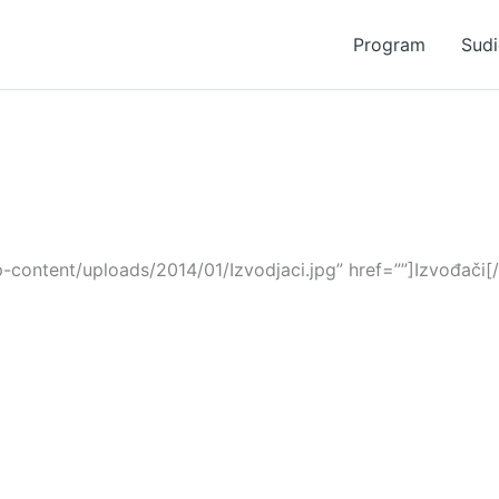
Program
Sudi
content/uploads/2014/01/Izvodjaci.jpg” href=””]Izvođači[