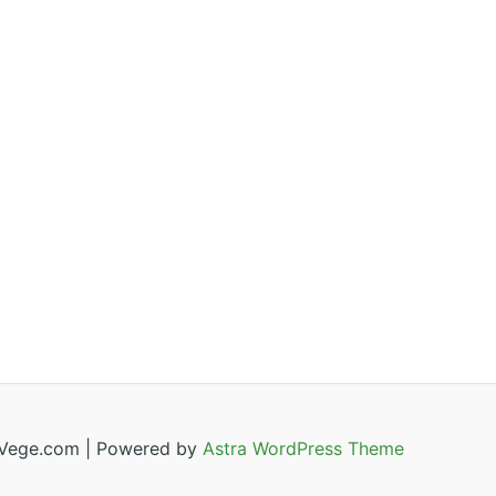
Vege.com | Powered by
Astra WordPress Theme